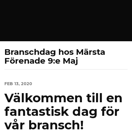
Branschdag hos Märsta
Förenade 9:e Maj
FEB 13, 2020
Välkommen till en
fantastisk dag för
vår bransch!