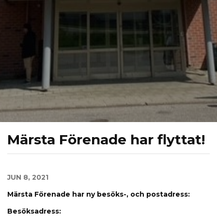
Märsta Förenade har flyttat!
JUN 8, 2021
Märsta Förenade har ny besöks-, och postadress:
Besöksadress: