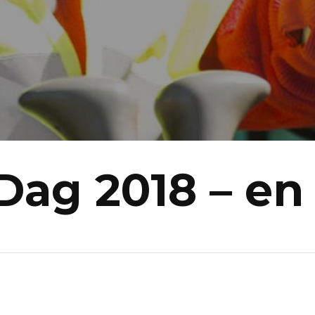
Dag 2018 – en