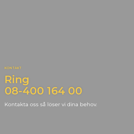
KONTAKT
Ring
08-400 164 00
Kontakta oss så löser vi dina behov.