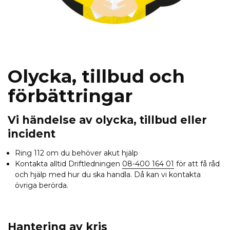
Olycka, tillbud och
förbättringar
Vi händelse av olycka, tillbud eller
incident
Ring 112 om du behöver akut hjälp
Kontakta alltid Driftledningen
08-400 164 01
för att få råd
och hjälp med hur du ska handla. Då kan vi kontakta
övriga berörda.
Hantering av kris