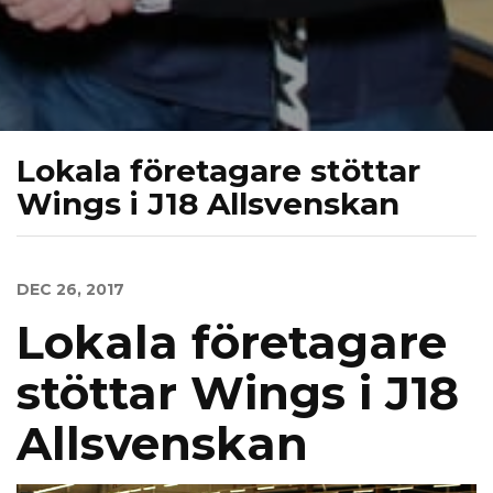
Lokala företagare stöttar
Wings i J18 Allsvenskan
DEC 26, 2017
Lokala företagare
stöttar Wings i J18
Allsvenskan